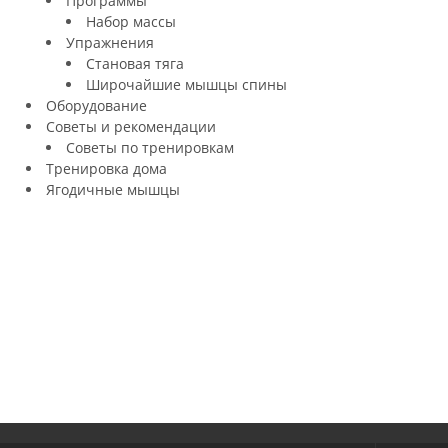
Программы
Набор массы
Упражнения
Становая тяга
Широчайшие мышцы спины
Оборудование
Советы и рекомендации
Советы по тренировкам
Тренировка дома
Ягодичные мышцы