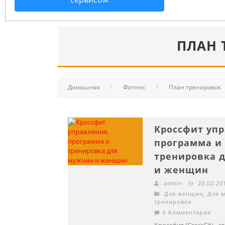
ПЛАН 
Домашняя
Фитнес
План тренировок
Кроссфит уп
программа и
тренировка 
и женщин
admin
20.02.20
Для женщин
,
Для 
тренировок
6 Комментарии