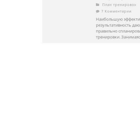
План тренировок
7 Комментарии
Наибольшую эффекти
результативность даю
правильно спланиро
тренировки. Занимаясь