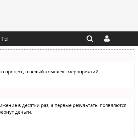
КТЫ
сто процесс, а целый комплекс мероприятий,
вижение в десятки раз, а первые результаты появляются
вернут деньги.