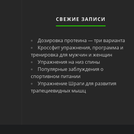
СВЕЖИЕ ЗАПИСИ
Дозировка протеина — три варианта
Кроссфит упражнения, программа и
тренировка для мужчин и женщин
Упражнения на низ спины
Популярные заблуждения о
спортивном питании
Упражнение Шраги для развития
трапециевидных мышц