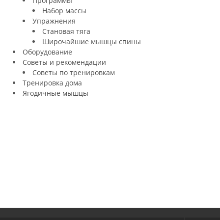
Программы
Набор массы
Упражнения
Становая тяга
Широчайшие мышцы спины
Оборудование
Советы и рекомендации
Советы по тренировкам
Тренировка дома
Ягодичные мышцы