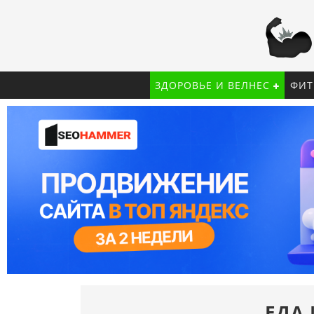
ЗДОРОВЬЕ И ВЕЛНЕС
ФИТ
ЕДА 