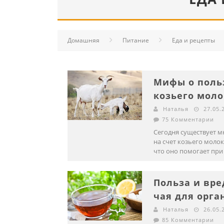
Домашняя
Питание
Еда и рецепты
Мифы о поль
козьего моло
Наталья
27.05.
75 Комментарии
Сегодня существует 
на счет козьего молок
что оно помогает при 
Польза и вре
чая для орга
Наталья
26.05.
85 Комментарии