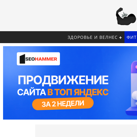
ЗДОРОВЬЕ И ВЕЛНЕС
ФИТ