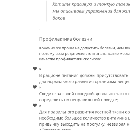
Хотите красивую и тонкую тали
мы описываем упражнения для жи
боков
.
Профилактика болезни
Конечно же проще не допустить болезни, чем ле
поэтому всем родителям стоит знать, какие мер
качестве профилактики сколиоза:
В рационе питания должны присутствовать
для нормального развития организма вещес
Следите за своей походкой, довольно часто
определить по неправильной походке;
Для правильного развития костной ткани о
необходимо большое количество витамина D
привычку выходить на прогулку, невзирая н