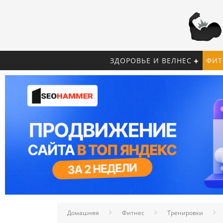
ЗДОРОВЬЕ И ВЕЛНЕС
ФИТ
Домашняя
Фитнес
Тренировки