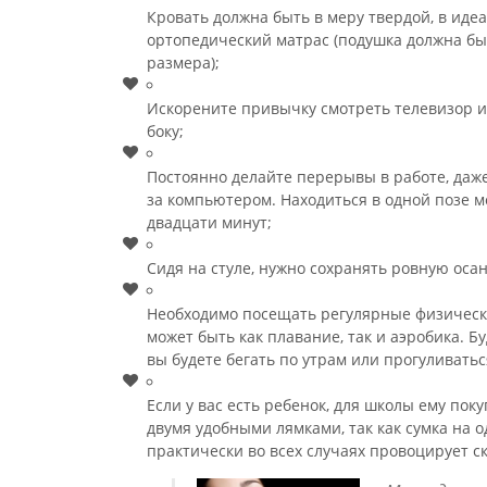
Кровать должна быть в меру твердой, в иде
ортопедический матрас (подушка должна бы
размера);
Искорените привычку смотреть телевизор и
боку;
Постоянно делайте перерывы в работе, даже
за компьютером. Находиться в одной позе м
двадцати минут;
Сидя на стуле, нужно сохранять ровную осан
Необходимо посещать регулярные физически
может быть как плавание, так и аэробика. Бу
вы будете бегать по утрам или прогуливать
Если у вас есть ребенок, для школы ему пок
двумя удобными лямками, так как сумка на 
практически во всех случаях провоцирует с