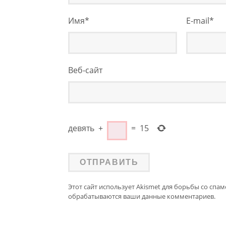
Имя
*
E-mail
*
Веб-сайт
девять
+
=
15
Этот сайт использует Akismet для борьбы со спам
обрабатываются ваши данные комментариев.