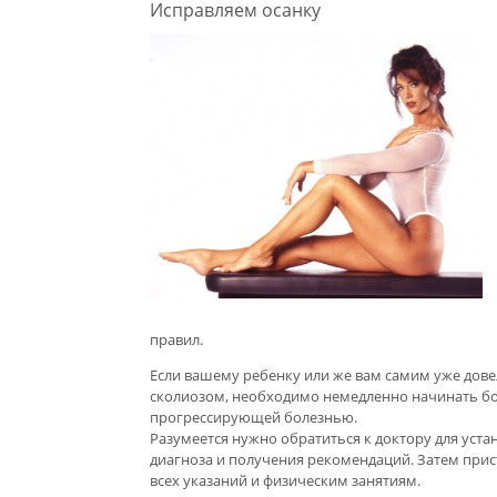
Исправляем осанку
правил.
Если вашему ребенку или же вам самим уже дове
сколиозом, необходимо немедленно начинать бо
прогрессирующей болезнью.
Разумеется нужно обратиться к доктору для уст
диагноза и получения рекомендаций. Затем при
всех указаний и физическим занятиям.