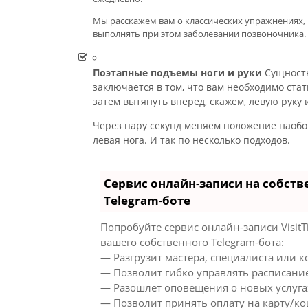
Мы расскажем вам о классических упражнениях, 
выполнять при этом заболевании позвоночника.
Поэтапные подъемы ноги и руки
Сущность
заключается в том, что вам необходимо стат
затем вытянуть вперед, скажем, левую руку 
Через пару секунд меняем положение наобо
левая нога. И так по несколько подходов.
Сервис онлайн-записи на собст
Telegram-боте
Попробуйте сервис онлайн-записи VisitT
вашего собственного Telegram-бота:
— Разгрузит мастера, специалиста или 
— Позволит гибко управлять расписание
— Разошлет оповещения о новых услуга
— Позволит принять оплату на карту/ко