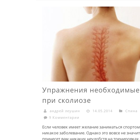
Упражнения необходимые
при сколиозе
андрей леушин
14.05.2014
Спина
9 Комментарии
Если человек имеет желание заниматься спортом,
никакое заболевание. Однако это вовсе не значит
принесет вам никаких неудобств на тренировках.