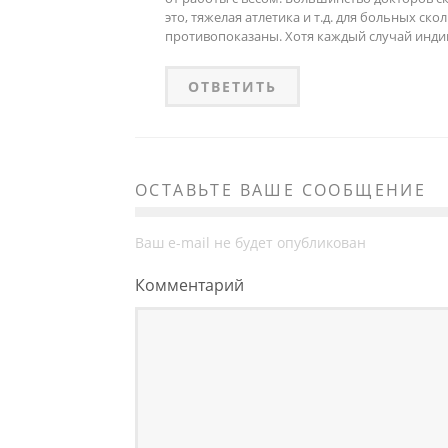
это, тяжелая атлетика и т.д. для больных ск
противопоказаны. Хотя каждый случай инди
ОТВЕТИТЬ
ОСТАВЬТЕ ВАШЕ СООБЩЕНИЕ
Ваш e-mail не будет опубликован
Комментарий