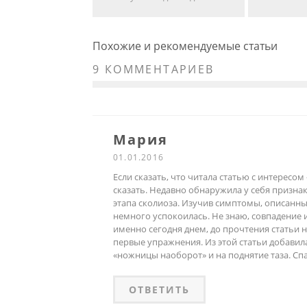
Похожие и рекомендуемые статьи
9 КОММЕНТАРИЕВ
Мария
01.01.2016
Если сказать, что читала статью с интересом
сказать. Недавно обнаружила у себя призна
этапа сколиоза. Изучив симптомы, описанные
немного успокоилась. Не знаю, совпадение и
именно сегодня днем, до прочтения статьи 
первые упражнения. Из этой статьи добавил
«ножницы наоборот» и на поднятие таза. Спа
ОТВЕТИТЬ