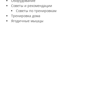
Оборудование
Советы и рекомендации
Советы по тренировкам
Тренировка дома
Ягодичные мышцы