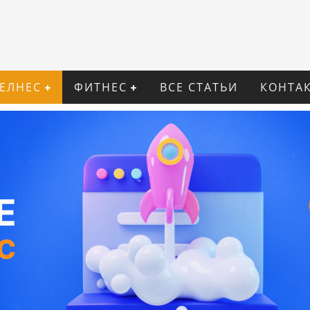
ВЕЛНЕС
ФИТНЕС
ВСЕ СТАТЬИ
КОНТА