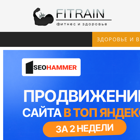
ЗДОРОВЬЕ И 